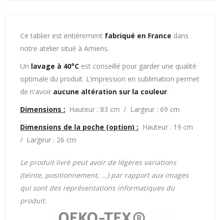
Ce tablier est entièrement
fabriqué en France
dans
notre atelier situé à Amiens.
Un
lavage à 40°C
est conseillé pour garder une qualité
optimale du produit. L’impression en sublimation permet
de n'avoir
aucune altération sur la couleur
.
Dimensions :
Hauteur : 83 cm / Largeur : 69 cm
Dimensions de la poche (option) :
Hauteur : 19 cm
/ Largeur : 26 cm
Le produit livré peut avoir de légères variations
(teinte, positionnement, ...) par rapport aux images
qui sont des représentations informatiques du
produit.