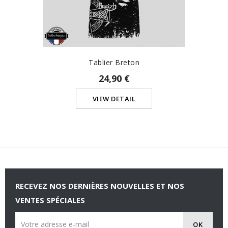
Tablier Breton
24,90 €
VIEW DETAIL
RECEVEZ NOS DERNIÈRES NOUVELLES ET NOS
VENTES SPÉCIALES