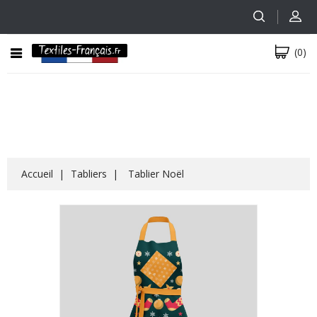
(0)
Accueil
Tabliers
Tablier Noël