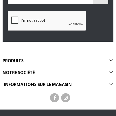
PRODUITS
NOTRE SOCIÉTÉ
INFORMATIONS SUR LE MAGASIN