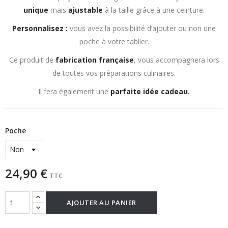
unique
mais
ajustable
à la taille grâce à une ceinture.
Personnalisez :
vous avez la possibilité d’ajouter ou non une
poche à votre tablier.
Ce produit de
fabrication
française
, vous accompagnera lors
de toutes vos préparations culinaires.
Il fera également une
parfaite idée cadeau.
Poche
24,90 €
TTC
AJOUTER AU PANIER