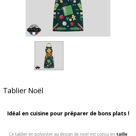
Tablier Noël
Idéal en cuisine pour préparer de bons plats !
Ce tablier en polyester au design de noël est conçu en
taille