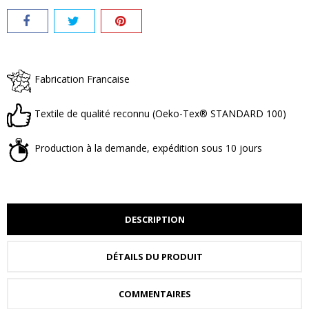
Fabrication Francaise
Textile de qualité reconnu (Oeko-Tex® STANDARD 100)
Production à la demande, expédition sous 10 jours
DESCRIPTION
DÉTAILS DU PRODUIT
COMMENTAIRES