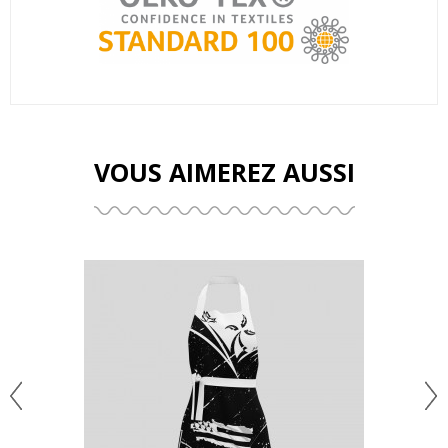
VOUS AIMEREZ AUSSI