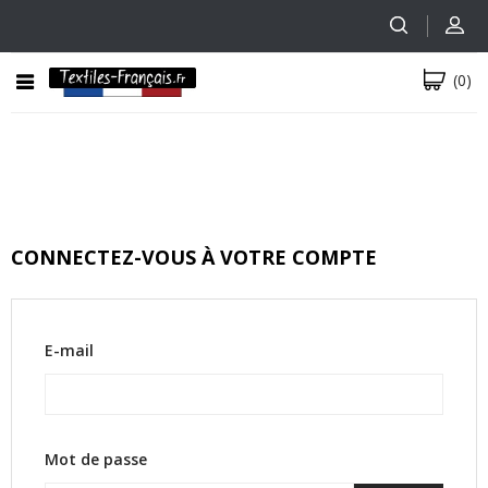
(0)
CONNECTEZ-VOUS À VOTRE COMPTE
E-mail
Mot de passe