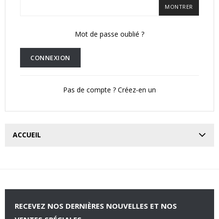
MONTRER
Mot de passe oublié ?
CONNEXION
Pas de compte ? Créez-en un
ACCUEIL
RECEVEZ NOS DERNIÈRES NOUVELLES ET NOS