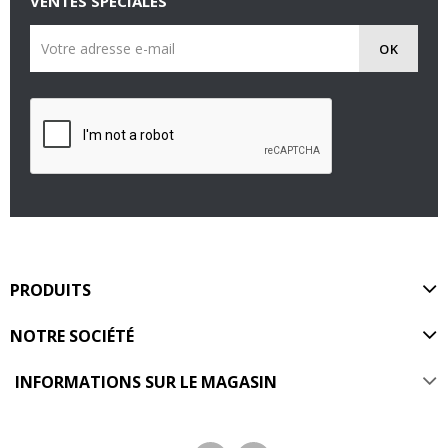
VENTES SPÉCIALES
PRODUITS
NOTRE SOCIÉTÉ
INFORMATIONS SUR LE MAGASIN