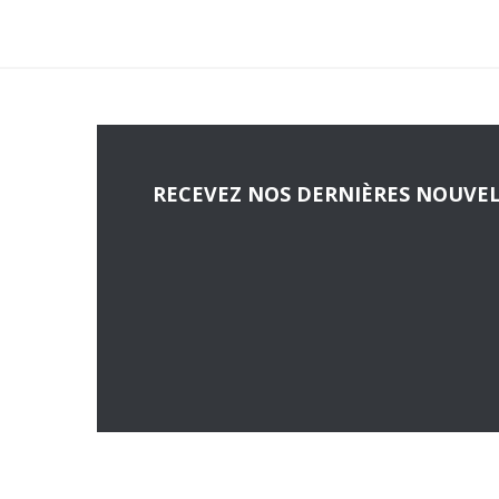
RECEVEZ NOS DERNIÈRES NOUVEL