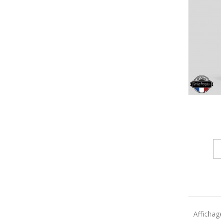
Affichage