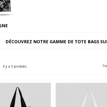
GNE
DÉCOUVREZ NOTRE GAMME DE TOTE BAGS SUR
Tri
Il y a 5 produits.