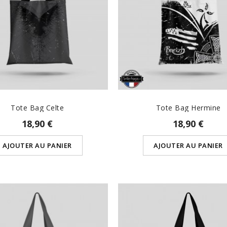
Tote Bag Celte
Tote Bag Hermine
18,90 €
18,90 €
AJOUTER AU PANIER
AJOUTER AU PANIER