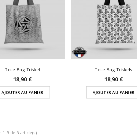
Tote Bag Triskel
Tote Bag Triskels
18,90 €
18,90 €
AJOUTER AU PANIER
AJOUTER AU PANIER
 1-5 de 5 article(s)