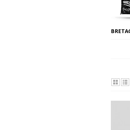
BRETA