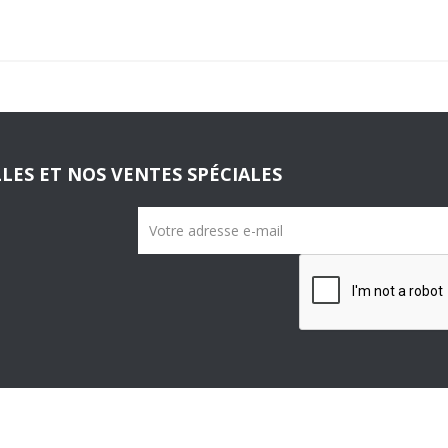
LES ET NOS VENTES SPÉCIALES