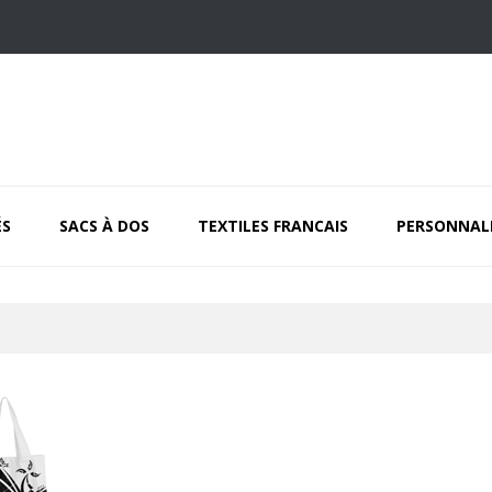
ÉS
SACS À DOS
TEXTILES FRANCAIS
PERSONNAL