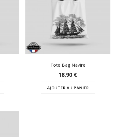
Tote Bag Navire
18,90 €
AJOUTER AU PANIER