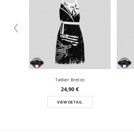
Tablier Breton
24,90 €
VIEW DETAIL