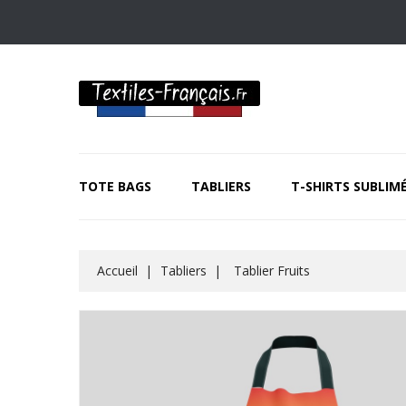
TOTE BAGS
TABLIERS
T-SHIRTS SUBLIM
Accueil
Tabliers
Tablier Fruits