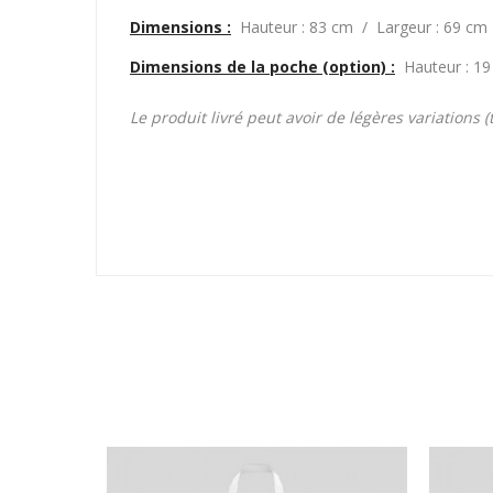
Dimensions :
Hauteur : 83 cm / Largeur : 69 cm
Dimensions de la poche (option) :
Hauteur : 1
Le produit livré peut avoir de légères variations