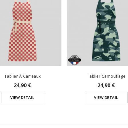
Tablier À Carreaux
Tablier Camouflage
24,90 €
24,90 €
VIEW DETAIL
VIEW DETAIL