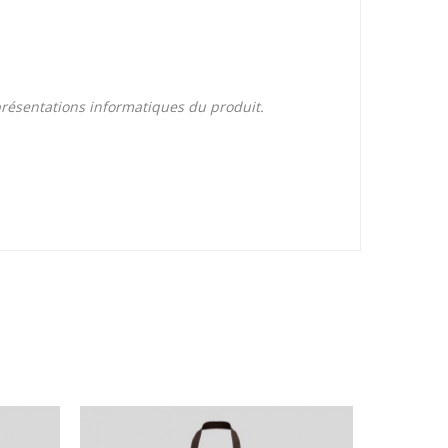
eprésentations informatiques du produit.