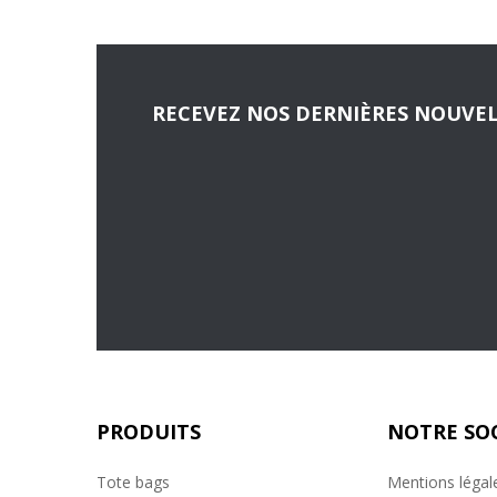
RECEVEZ NOS DERNIÈRES NOUVEL
PRODUITS
NOTRE SO
Tote bags
Mentions légal