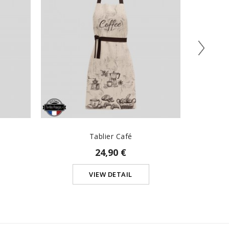
Tablier Café
24,90 €
VIEW DETAIL