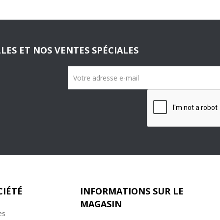
LES ET NOS VENTES SPÉCIALES
CIÉTÉ
INFORMATIONS SUR LE
MAGASIN
es