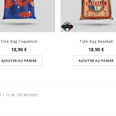
Tote Bag Coquelicot
Tote Bag Baseball
18,90 €
18,90 €
AJOUTER AU PANIER
AJOUTER AU PANIER
e 1-12 de 120 article(s)