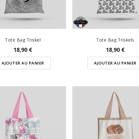
Tote Bag Triskel
Tote Bag Triskels
18,90 €
18,90 €
AJOUTER AU PANIER
AJOUTER AU PANIER