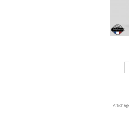
Affichag