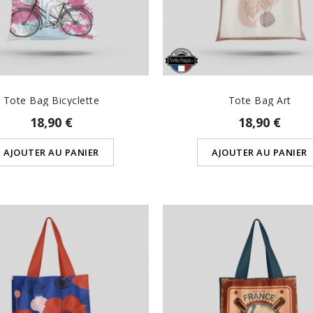
Tote Bag Bicyclette
Tote Bag Art
18,90 €
18,90 €
AJOUTER AU PANIER
AJOUTER AU PANIER