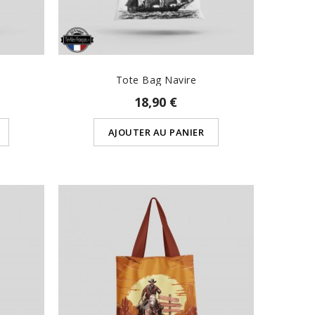
Tote Bag Navire
18,90 €
AJOUTER AU PANIER