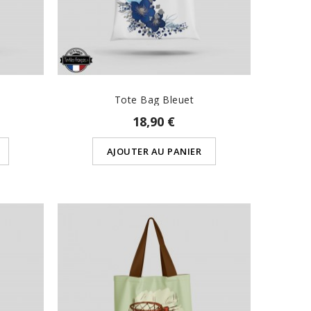
Tote Bag Bleuet
18,90 €
AJOUTER AU PANIER