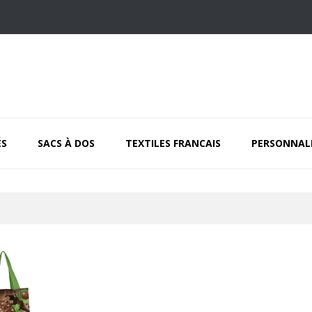
ÉS
SACS À DOS
TEXTILES FRANCAIS
PERSONNAL