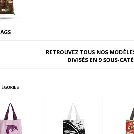
BAGS
RETROUVEZ TOUS NOS MODÈLES
DIVISÉS EN 9 SOUS-CAT
TÉGORIES