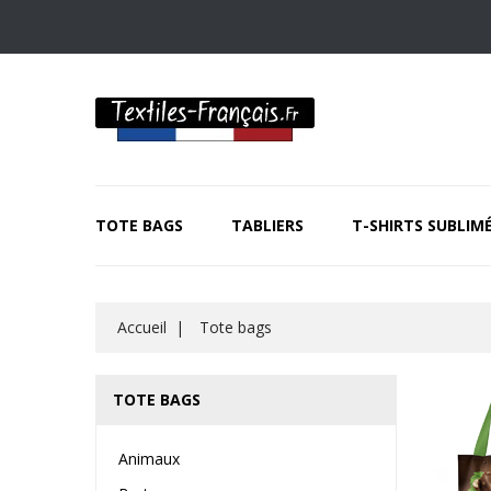
TOTE BAGS
TABLIERS
T-SHIRTS SUBLIM
Accueil
Tote bags
TOTE BAGS
Animaux