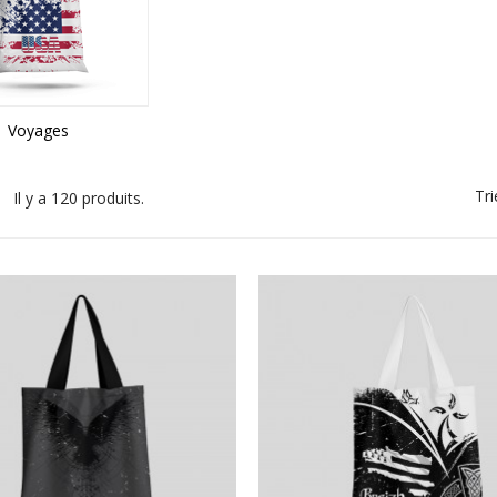
Voyages
Tri
Il y a 120 produits.