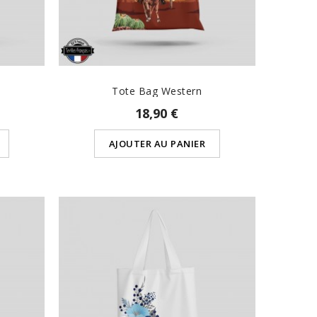
Tote Bag Western
18,90 €
AJOUTER AU PANIER