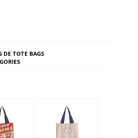
 DE TOTE BAGS
ÉGORIES