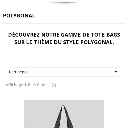
POLYGONAL
DÉCOUVREZ NOTRE GAMME DE TOTE BAGS
SUR LE THÈME DU STYLE POLYGONAL.

Pertinence
Affichage 1-8 de 8 article(s)