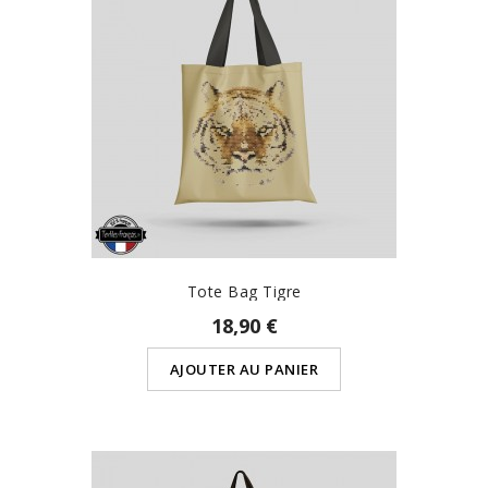
Tote Bag Tigre
18,90 €
AJOUTER AU PANIER