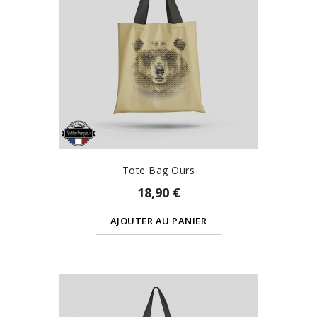
Tote Bag Ours
18,90 €
AJOUTER AU PANIER