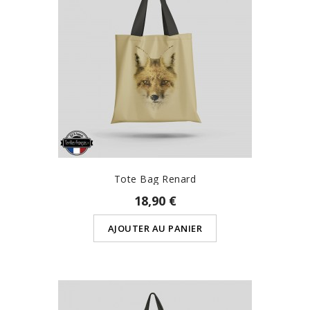
Tote Bag Renard
18,90 €
AJOUTER AU PANIER