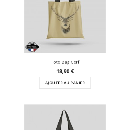
Tote Bag Cerf
18,90 €
AJOUTER AU PANIER