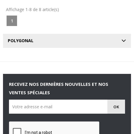
Affichage 1-8 de 8 article(s)
1
POLYGONAL
RECEVEZ NOS DERNIÈRES NOUVELLES ET NOS
VENTES SPÉCIALES