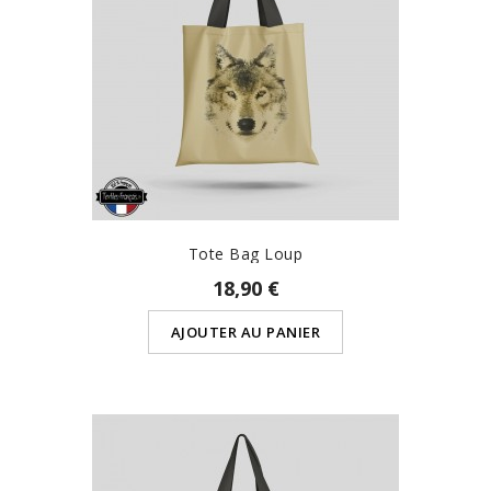
Tote Bag Loup
18,90 €
AJOUTER AU PANIER