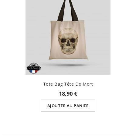
Tote Bag Tête De Mort
18,90 €
AJOUTER AU PANIER