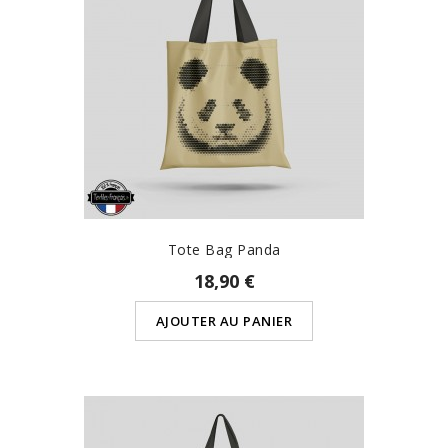
Tote Bag Panda
18,90 €
AJOUTER AU PANIER