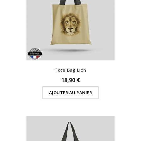
Tote Bag Lion
18,90 €
AJOUTER AU PANIER