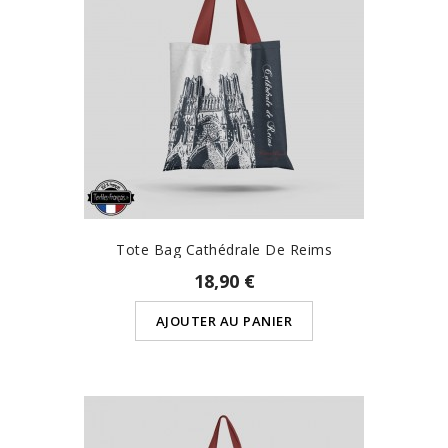
Tote Bag Cathédrale De Reims
18,90 €
AJOUTER AU PANIER