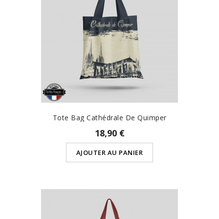
Tote Bag Cathédrale De Quimper
18,90 €
AJOUTER AU PANIER