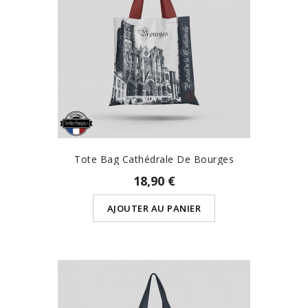
Tote Bag Cathédrale De Bourges
18,90 €
AJOUTER AU PANIER