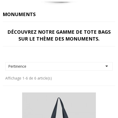
MONUMENTS
DÉCOUVREZ NOTRE GAMME DE TOTE BAGS
SUR LE THÈME DES MONUMENTS.

Pertinence
Affichage 1-6 de 6 article(s)