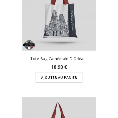
Tote Bag Cathédrale D'Orléans
18,90 €
AJOUTER AU PANIER