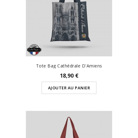
Tote Bag Cathédrale D'Amiens
18,90 €
AJOUTER AU PANIER