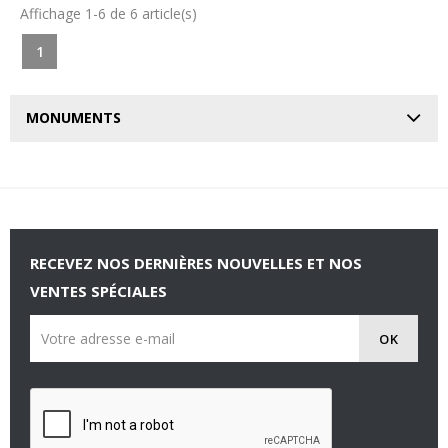
Affichage 1-6 de 6 article(s)
1
MONUMENTS
RECEVEZ NOS DERNIÈRES NOUVELLES ET NOS
VENTES SPÉCIALES