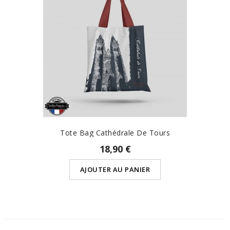
Tote Bag Cathédrale De Tours
18,90 €
AJOUTER AU PANIER