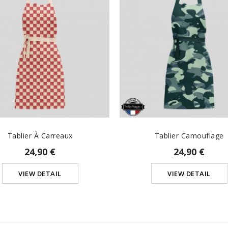
Tablier À Carreaux
Tablier Camouflage
24,90 €
24,90 €
VIEW DETAIL
VIEW DETAIL