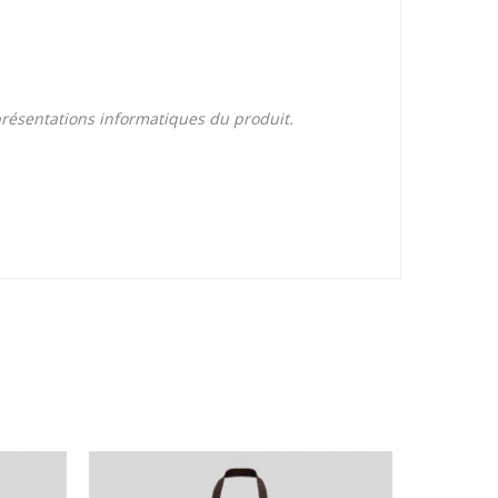
eprésentations informatiques du produit.