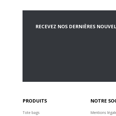
RECEVEZ NOS DERNIÈRES NOUVEL
PRODUITS
NOTRE SO
Tote bags
Mentions légal