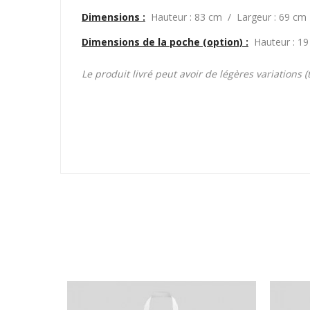
Dimensions :
Hauteur : 83 cm / Largeur : 69 cm
Dimensions de la poche (option) :
Hauteur : 1
Le produit livré peut avoir de légères variations