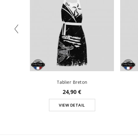
Tablier Breton
24,90 €
VIEW DETAIL