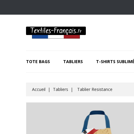
TOTE BAGS
TABLIERS
T-SHIRTS SUBLIM
Accueil
Tabliers
Tablier Resistance