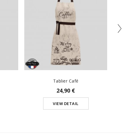
Tablier Café
24,90 €
VIEW DETAIL