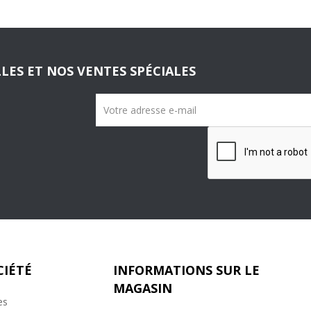
LES ET NOS VENTES SPÉCIALES
CIÉTÉ
INFORMATIONS SUR LE
MAGASIN
es