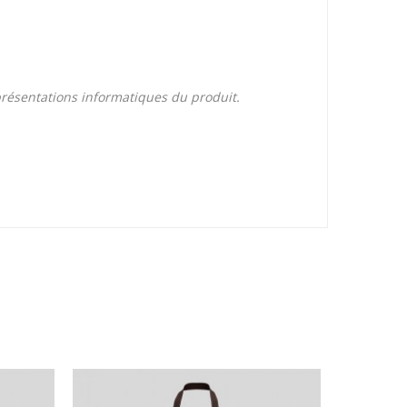
eprésentations informatiques du produit.