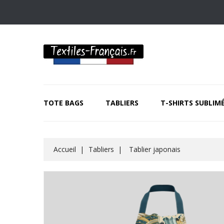
TOTE BAGS
TABLIERS
T-SHIRTS SUBLIM
Accueil
Tabliers
Tablier japonais