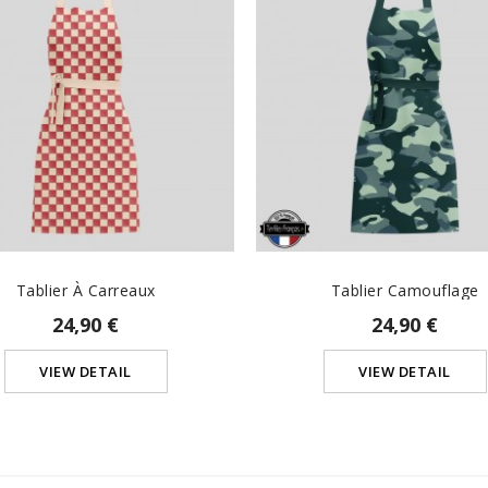
Tablier À Carreaux
Tablier Camouflage
24,90 €
24,90 €
VIEW DETAIL
VIEW DETAIL