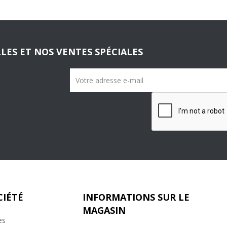
LES ET NOS VENTES SPÉCIALES
CIÉTÉ
INFORMATIONS SUR LE
MAGASIN
es