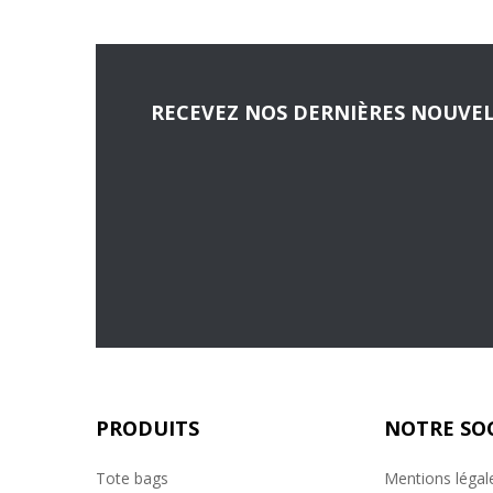
RECEVEZ NOS DERNIÈRES NOUVEL
PRODUITS
NOTRE SO
Tote bags
Mentions légal