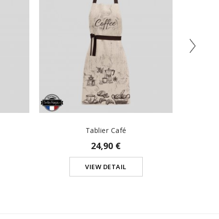
Tablier Café
24,90 €
VIEW DETAIL