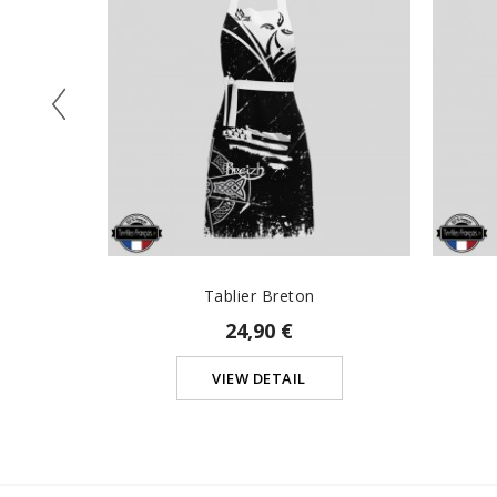
Tablier Breton
24,90 €
VIEW DETAIL