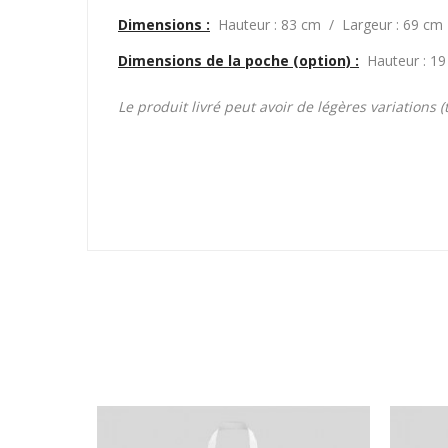
Dimensions :
Hauteur : 83 cm / Largeur : 69 cm
Dimensions de la poche (option) :
Hauteur : 1
Le produit livré peut avoir de légères variations