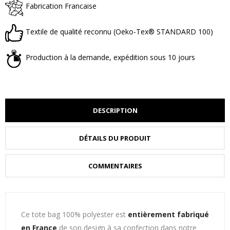
Fabrication Francaise
Textile de qualité reconnu (Oeko-Tex® STANDARD 100)
Production à la demande, expédition sous 10 jours
DESCRIPTION
DÉTAILS DU PRODUIT
COMMENTAIRES
Ce tote bag 100% polyester est
entièrement fabriqué
en France
de son design à sa confection dans notre