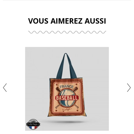
VOUS AIMEREZ AUSSI