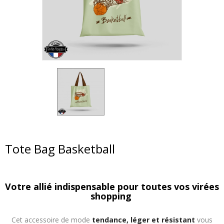
Tote Bag Basketball
Votre allié indispensable pour toutes vos virées
shopping
Cet accessoire de mode
tendance, léger et résistant
vous