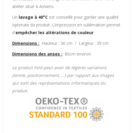
atelier situé à Amiens.
Un
lavage à 40°C
est conseillé pour garder une qualité
optimale du produit. L’impression en sublimation permet
d'
empêcher les altérations de couleur
.
Dimensions :
Hauteur : 36 cm / Largeur : 39 cm
Dimensions des anses :
80cm environ
Le produit livré peut avoir de légères variations
(teinte, positionnement, ...) par rapport aux images
qui sont des représentations informatiques du
produit.