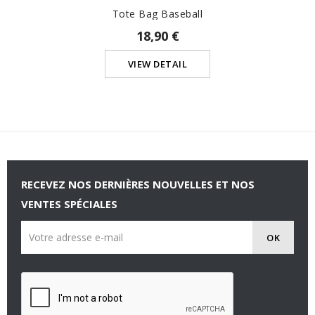
Tote Bag Baseball
18,90 €
VIEW DETAIL
RECEVEZ NOS DERNIÈRES NOUVELLES ET NOS
VENTES SPÉCIALES