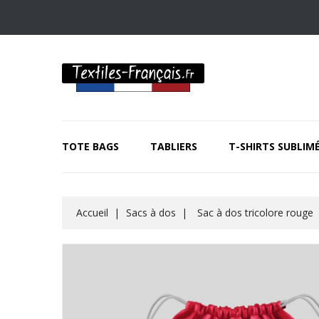
TOTE BAGS
TABLIERS
T-SHIRTS SUBLIM
Accueil
Sacs à dos
Sac à dos tricolore rouge