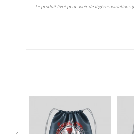
Le produit livré peut avoir de légères variations