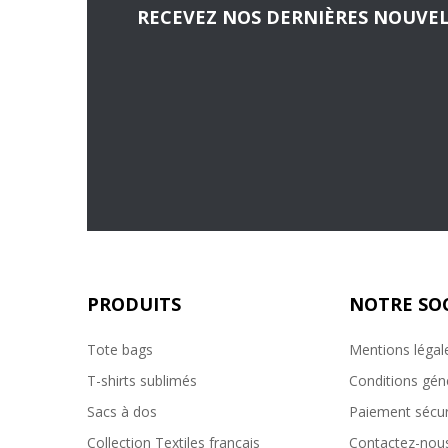
RECEVEZ NOS DERNIÈRES NOUVEL
PRODUITS
NOTRE SO
Tote bags
Mentions légal
T-shirts sublimés
Conditions gén
Sacs à dos
Paiement sécur
Collection Textiles francais
Contactez-nou