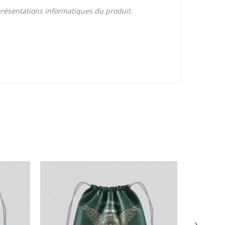
eprésentations informatiques du produit.