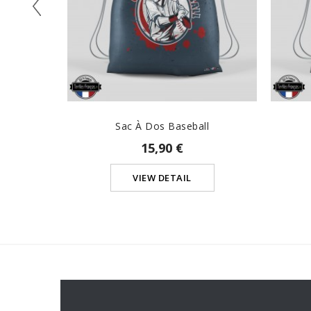
Sac À Dos Baseball
15,90 €
VIEW DETAIL