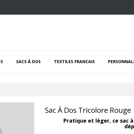
ÉS
SACS À DOS
TEXTILES FRANCAIS
PERSONNAL
Sac À Dos Tricolore Rouge
Pratique et léger, ce sac 
dép