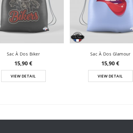
Sac À Dos Biker
Sac À Dos Glamour
15,90 €
15,90 €
VIEW DETAIL
VIEW DETAIL