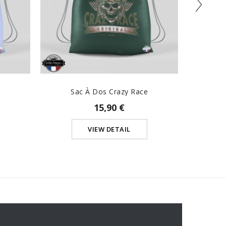
Sac À Dos Crazy Race
15,90 €
VIEW DETAIL