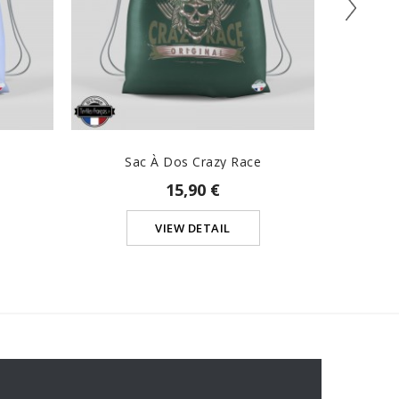
Sac À Dos Crazy Race
15,90 €
VIEW DETAIL