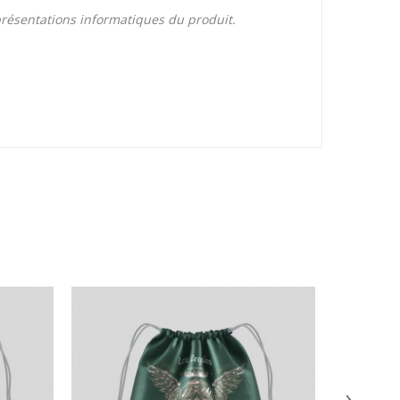
eprésentations informatiques du produit.