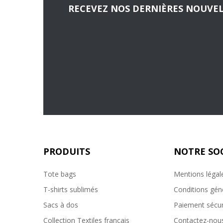
RECEVEZ NOS DERNIÈRES NOUVEL
PRODUITS
NOTRE SO
Tote bags
Mentions légal
T-shirts sublimés
Conditions gén
Sacs à dos
Paiement sécur
Collection Textiles francais
Contactez-nou