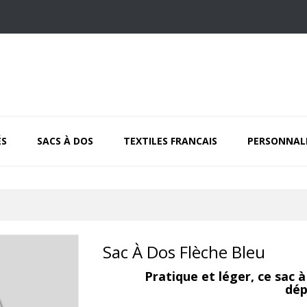
ÉS
SACS À DOS
TEXTILES FRANCAIS
PERSONNAL
Sac À Dos Flèche Bleu
Pratique et léger, ce sac 
dép