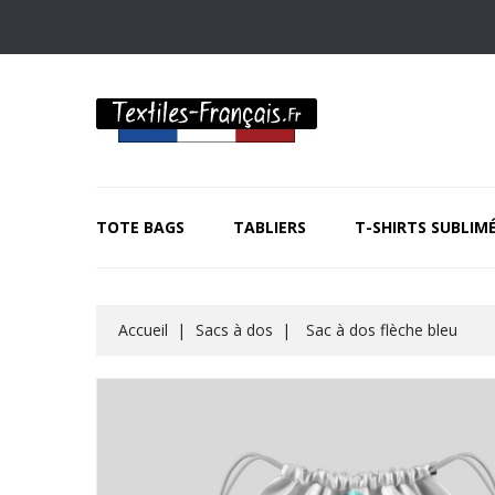
TOTE BAGS
TABLIERS
T-SHIRTS SUBLIM
Accueil
Sacs à dos
Sac à dos flèche bleu