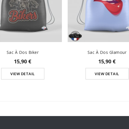
Sac À Dos Biker
Sac À Dos Glamour
15,90 €
15,90 €
VIEW DETAIL
VIEW DETAIL