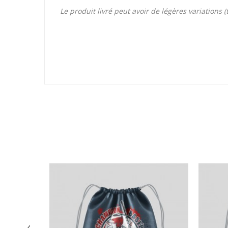
Le produit livré peut avoir de légères variations