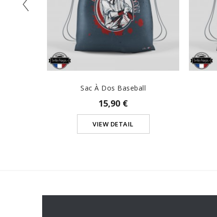
Sac À Dos Baseball
15,90 €
VIEW DETAIL