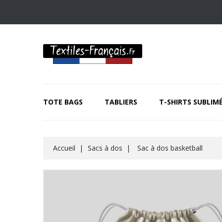
TOTE BAGS
TABLIERS
T-SHIRTS SUBLIM
Accueil
Sacs à dos
Sac à dos basketball