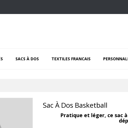
ÉS
SACS À DOS
TEXTILES FRANCAIS
PERSONNAL
Sac À Dos Basketball
Pratique et léger, ce sac 
dép