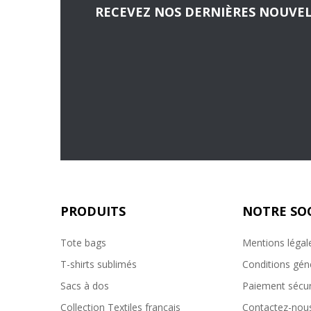
RECEVEZ NOS DERNIÈRES NOUVEL
PRODUITS
NOTRE SO
Tote bags
Mentions légal
T-shirts sublimés
Conditions gén
Sacs à dos
Paiement sécur
Collection Textiles francais
Contactez-nou