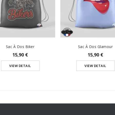
Sac À Dos Biker
Sac À Dos Glamour
15,90 €
15,90 €
VIEW DETAIL
VIEW DETAIL