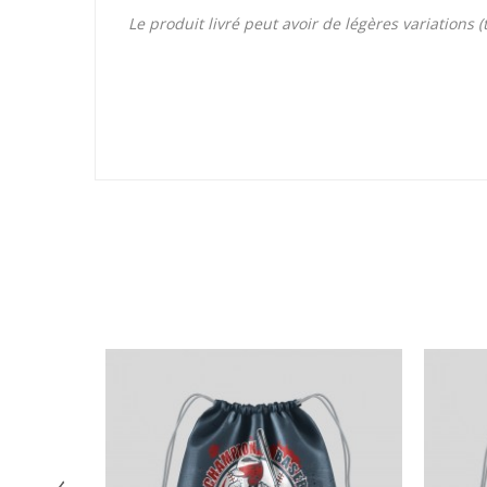
Le produit livré peut avoir de légères variations