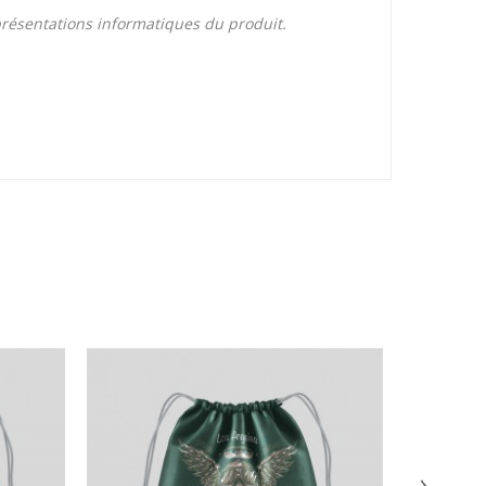
eprésentations informatiques du produit.