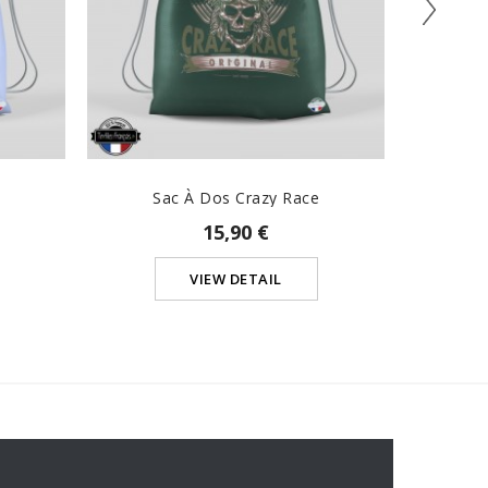
Sac À Dos Crazy Race
15,90 €
VIEW DETAIL