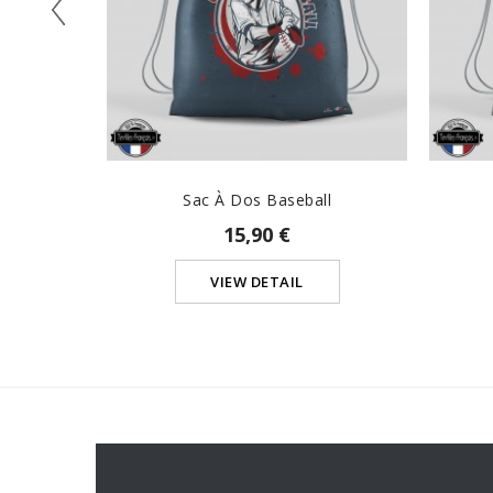
Sac À Dos Baseball
15,90 €
VIEW DETAIL