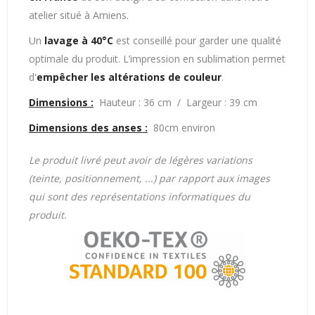
atelier situé à Amiens.
Un
lavage à 40°C
est conseillé pour garder une qualité
optimale du produit. L’impression en sublimation permet
d'
empêcher les altérations de couleur
.
Dimensions :
Hauteur : 36 cm / Largeur : 39 cm
Dimensions des anses :
80cm environ
Le produit livré peut avoir de légères variations
(teinte, positionnement, ...) par rapport aux images
qui sont des représentations informatiques du
produit.