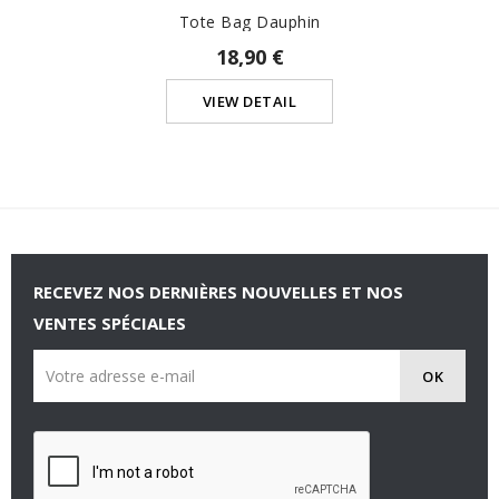
Tote Bag Dauphin
18,90 €
VIEW DETAIL
RECEVEZ NOS DERNIÈRES NOUVELLES ET NOS
VENTES SPÉCIALES