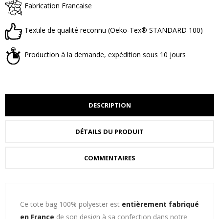
Fabrication Francaise
Textile de qualité reconnu (Oeko-Tex® STANDARD 100)
Production à la demande, expédition sous 10 jours
DESCRIPTION
DÉTAILS DU PRODUIT
COMMENTAIRES
Ce tote bag 100% polyester est
entièrement fabriqué
en France
de son design à sa confection dans notre