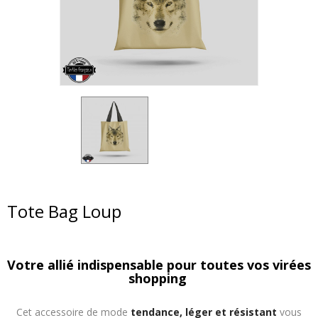
Tote Bag Loup
Votre allié indispensable pour toutes vos virées
shopping
Cet accessoire de mode
tendance, léger et résistant
vous