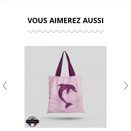
VOUS AIMEREZ AUSSI