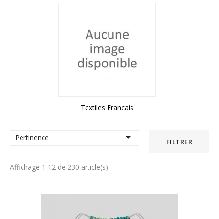
Textiles Francais

Pertinence
FILTRER
Affichage 1-12 de 230 article(s)