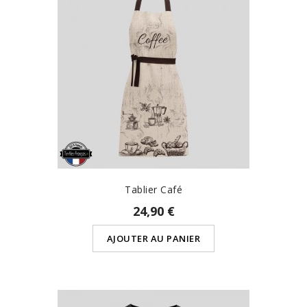
Tablier Café
24,90 €
AJOUTER AU PANIER