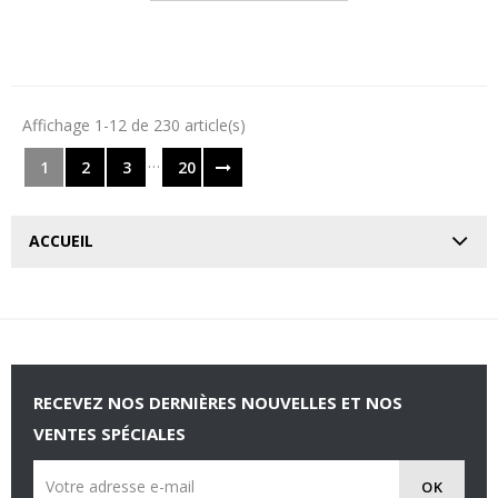
Affichage 1-12 de 230 article(s)
…
1
2
3
20
ACCUEIL
RECEVEZ NOS DERNIÈRES NOUVELLES ET NOS
VENTES SPÉCIALES