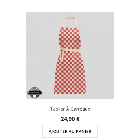
Tablier À Carreaux
24,90 €
AJOUTER AU PANIER