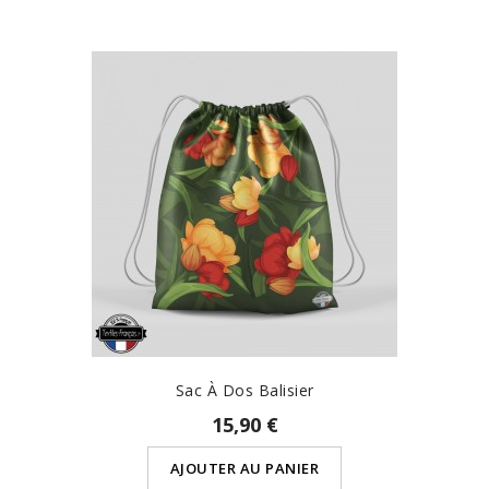
Sac À Dos Balisier
15,90 €
AJOUTER AU PANIER