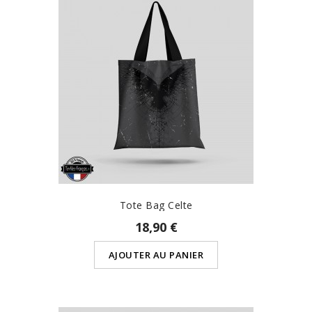
Tote Bag Celte
18,90 €
AJOUTER AU PANIER