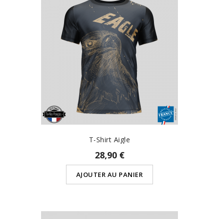
T-Shirt Aigle
28,90 €
AJOUTER AU PANIER