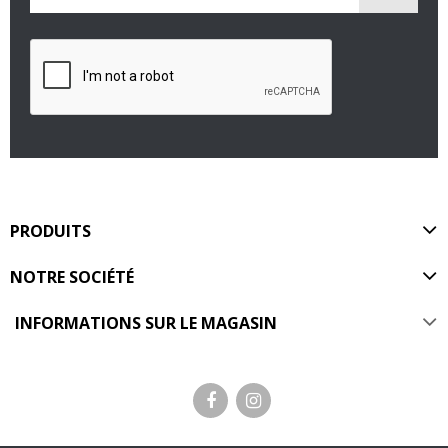
PRODUITS
NOTRE SOCIÉTÉ
INFORMATIONS SUR LE MAGASIN