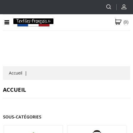
(0)
Accueil
ACCUEIL
SOUS-CATÉGORIES