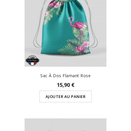
Sac À Dos Flamant Rose
15,90 €
AJOUTER AU PANIER