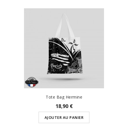
Tote Bag Hermine
18,90 €
AJOUTER AU PANIER