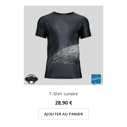
T-Shirt Lunaire
28,90 €
AJOUTER AU PANIER