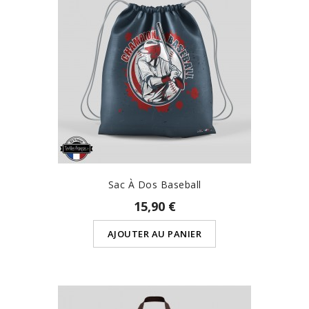
Sac À Dos Baseball
15,90 €
AJOUTER AU PANIER