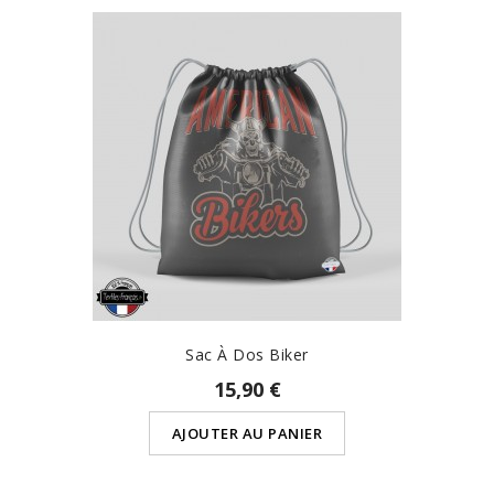
Sac À Dos Biker
15,90 €
AJOUTER AU PANIER