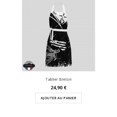
Tablier Breton
24,90 €
AJOUTER AU PANIER