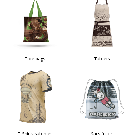
Tote bags
Tabliers
T-Shirts sublimés
Sacs à dos