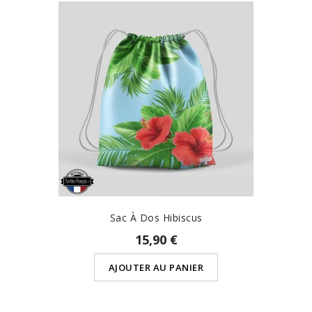
Sac À Dos Hibiscus
15,90 €
AJOUTER AU PANIER